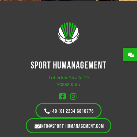
Sport Humanagement
Lübecker Straße 19
50858 Köln
+49 (0) 2234 6816776
info@sport-humanagement.com