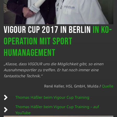
Vigour Cup 2017 in Berlin
in Ko­
ope­ration mit Sport
Humanagement
„Klasse, dass VIGOUR uns die Möglichkeit gibt, so einen
Ausnahmesportler zu treffen. Er hat noch immer eine
fantastische Technik.“
René Keller, HSL GmbH, Mulda /
Quelle
Thomas Häßler beim Vigour Cup Training
Thomas Häßler beim Vigour Cup Training – auf
YouTube