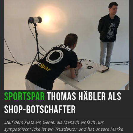
Sportspar
Thomas Häßler als
Shop-Botschafter
„Auf dem Platz ein Genie, als Mensch einfach nur
sympathisch: Icke ist ein Trustfaktor und hat unsere Marke