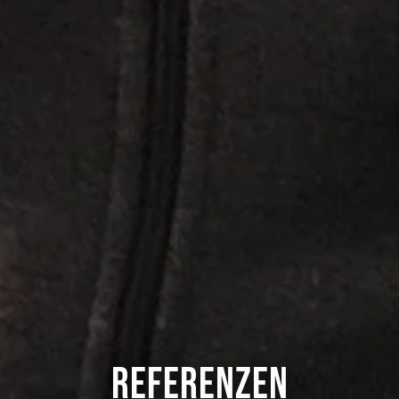
Referenzen