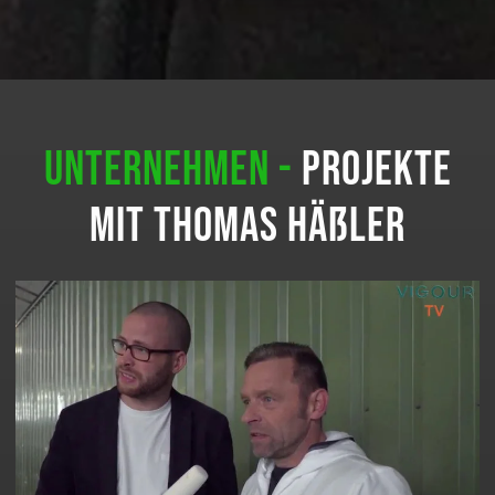
Unternehmen -
Projekte
mit Thomas Häßler