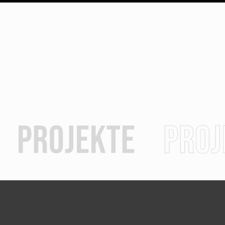
uropa
Unsere Projekte
Referenzen
Kontakt