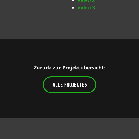
Video 3
Zurück zur Projektübersicht:
alle Projekte