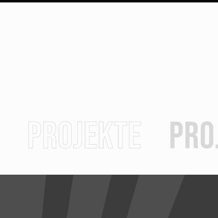
Wir
Sportlerman