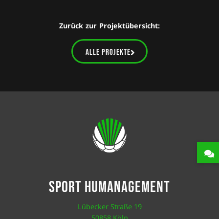
Zurück zur Projektübersicht:
alle Projekte
Sport Humanagement
Lübecker Straße 19
50858 Köln