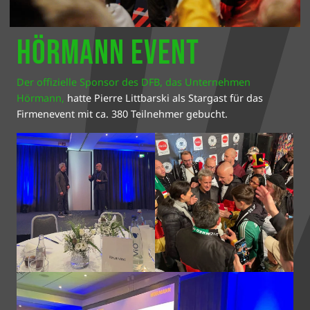
Hörmann Event
Der offizielle Sponsor des DFB, das Unternehmen
Hörmann,
hatte Pierre Littbarski als Stargast für das
Firmenevent mit ca. 380 Teilnehmer gebucht.